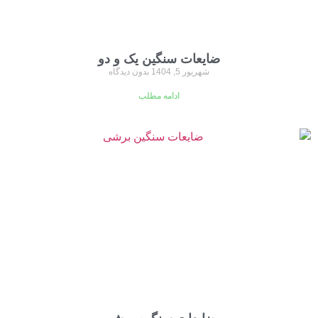
ضایعات سنگین یک و دو
شهریور 5, 1404
بدون دیدگاه
ادامه مطلب