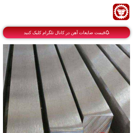
قیمت ضایعات آهن در کانال تلگرام کلیک کنید