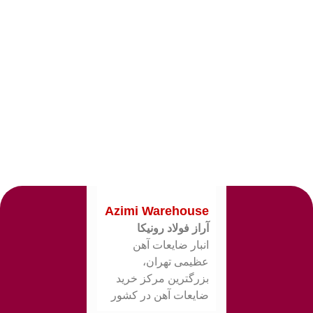
Azimi Warehouse
آراز فولاد رونیکا
انبار ضایعات آهن
عظیمی تهران،
بزرگترین مرکز خرید
ضایعات آهن در کشور