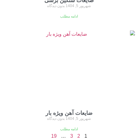
ضایعات سنگین برشی
شهریور 5, 1404
بدون دیدگاه
ادامه مطلب
ضایعات آهن ویژه بار
شهریور 5, 1404
بدون دیدگاه
ادامه مطلب
19
…
3
2
1