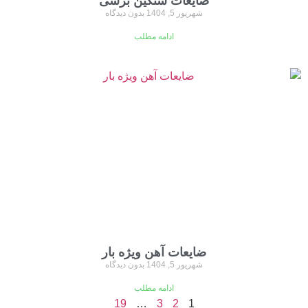
ضایعات سنگین برشی
شهریور 5, 1404
بدون دیدگاه
ادامه مطلب
ضایعات آهن ویژه بار
شهریور 5, 1404
بدون دیدگاه
ادامه مطلب
19
…
3
2
1