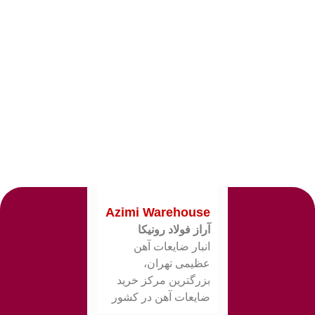
Azimi Warehouse
آراز فولاد رونیکا
انبار ضایعات آهن
عظیمی تهران،
بزرگترین مرکز خرید
ضایعات آهن در کشور