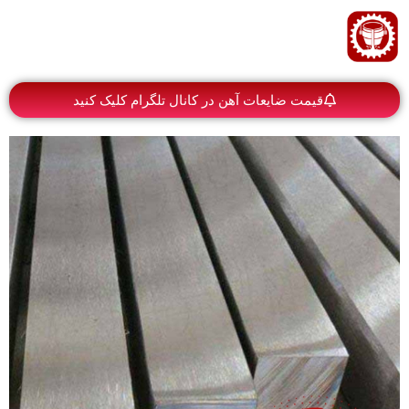
قیمت ضایعات آهن در کانال تلگرام کلیک کنید