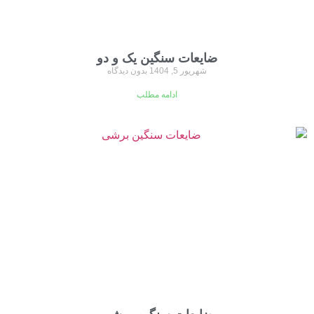
ضایعات سنگین یک و دو
شهریور 5, 1404
بدون دیدگاه
ادامه مطلب