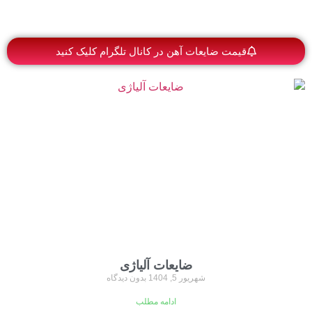
قیمت ضایعات آهن در کانال تلگرام کلیک کنید
ضایعات آلیاژی
شهریور 5, 1404
بدون دیدگاه
ادامه مطلب