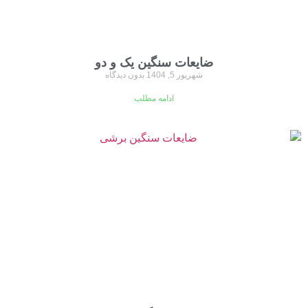
ضایعات سنگین یک و دو
شهریور 5, 1404
بدون دیدگاه
ادامه مطلب