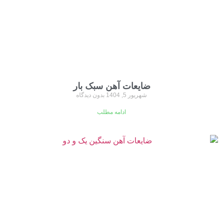
ضایعات آهن سبک بار
شهریور 5, 1404
بدون دیدگاه
ادامه مطلب