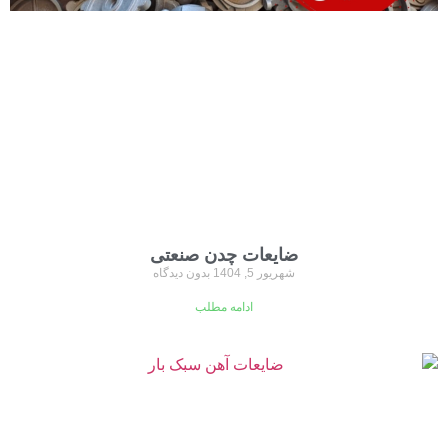
ضایعات چدن صنعتی
شهریور 5, 1404
بدون دیدگاه
ادامه مطلب