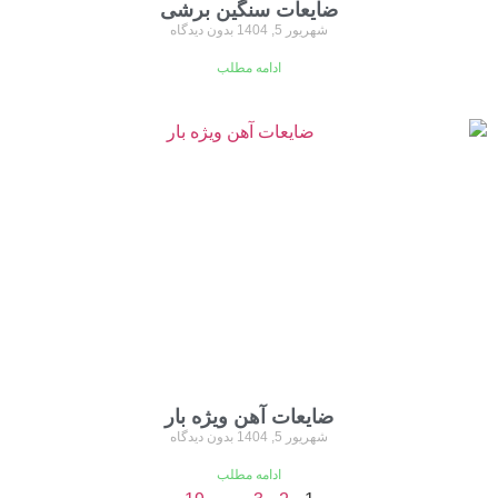
ضایعات سنگین برشی
شهریور 5, 1404
بدون دیدگاه
ادامه مطلب
ضایعات آهن ویژه بار
شهریور 5, 1404
بدون دیدگاه
ادامه مطلب