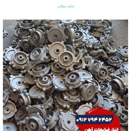
ادامه مطلب