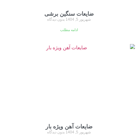
ضایعات سنگین برشی
شهریور 5, 1404
بدون دیدگاه
ادامه مطلب
ضایعات آهن ویژه بار
شهریور 5, 1404
بدون دیدگاه