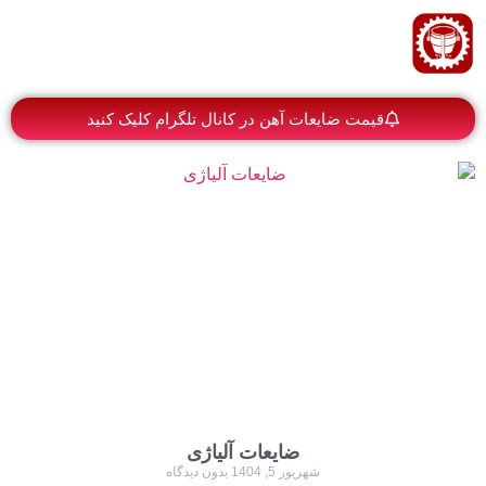
قیمت ضایعات آهن در کانال تلگرام کلیک کنید
ضایعات آلیاژی
شهریور 5, 1404
بدون دیدگاه