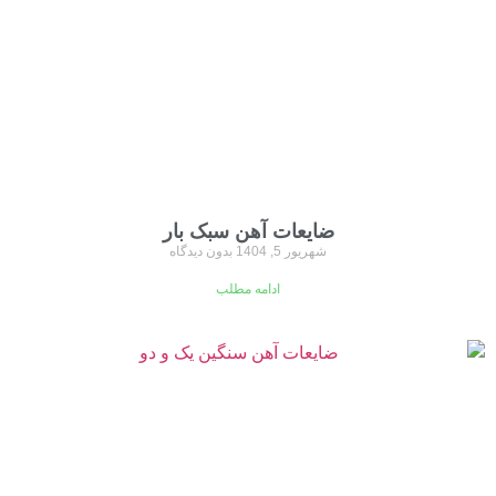
ضایعات آهن سبک بار
شهریور 5, 1404
بدون دیدگاه
ادامه مطلب