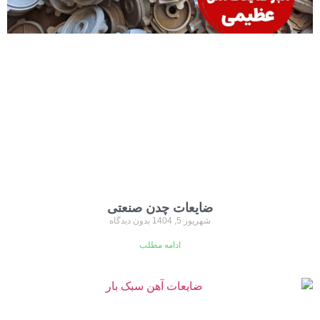
ضایعات چدن صنعتی
شهریور 5, 1404
بدون دیدگاه
ادامه مطلب