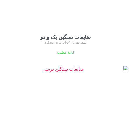
ضایعات سنگین یک و دو
شهریور 5, 1404
بدون دیدگاه
ادامه مطلب