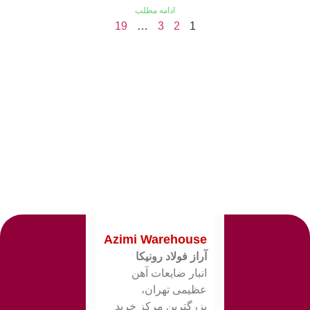
ادامه مطلب
19
…
3
2
1
Azimi Warehouse
آراز فولاد رونیکا
انبار ضایعات آهن
عظیمی تهران،
بزرگترین مرکز خرید