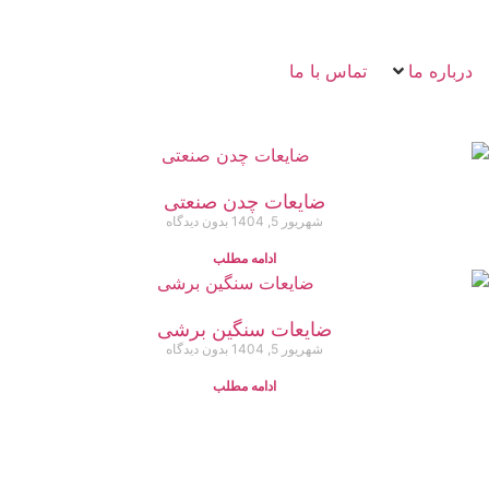
درباره ما
تماس با ما
ضایعات چدن صنعتی
شهریور 5, 1404
بدون دیدگاه
ادامه مطلب
ضایعات سنگین برشی
شهریور 5, 1404
بدون دیدگاه
ادامه مطلب