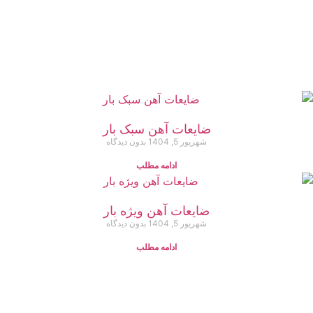
ضایعات آهن سبک بار
شهریور 5, 1404
بدون دیدگاه
ادامه مطلب
ضایعات آهن ویژه بار
شهریور 5, 1404
بدون دیدگاه
ادامه مطلب