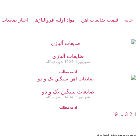
خانه
قیمت ضایعات آهن
مواد اولیه فروآلیاژها
اخبار ضایعات
ضایعات آلیاژی
شهریور 5, 1404
بدون دیدگاه
ادامه مطلب
ضایعات سنگین یک و دو
شهریور 5, 1404
بدون دیدگاه
ادامه مطلب
19
…
3
2
1