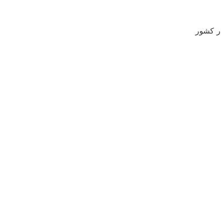
ر کشور