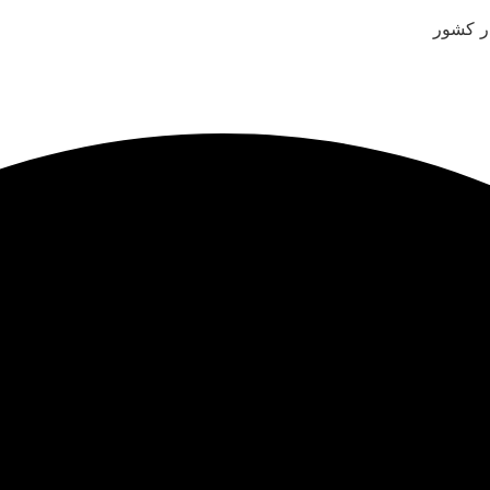
ر کشور