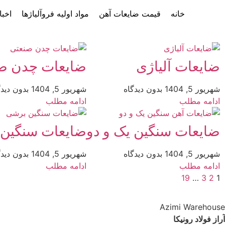
خانه
قیمت ضایعات آهن
مواد اولیه فروآلیاژها
اخبا
ضایعات آلیاژی
ضایعات چدن ص
شهریور 5, 1404
بدون دیدگاه
شهریور 5, 1404
بدون دیدگ
ادامه مطلب
ادامه مطلب
ضایعات سنگین یک و دو
ضایعات سنگین
شهریور 5, 1404
بدون دیدگاه
شهریور 5, 1404
بدون دیدگ
ادامه مطلب
ادامه مطلب
19
…
3
2
1
Azimi Warehouse
آراز فولاد رونیکا