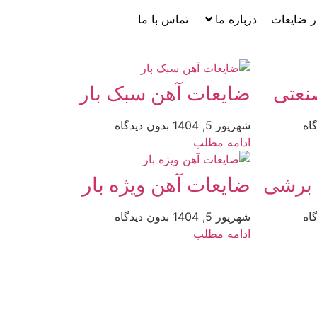
ر ضایعات
درباره ما
تماس با ما
نعتی
ضایعات آهن سبک بار
اه
شهریور 5, 1404
بدون دیدگاه
ادامه مطلب
 برشی
ضایعات آهن ویژه بار
اه
شهریور 5, 1404
بدون دیدگاه
ادامه مطلب