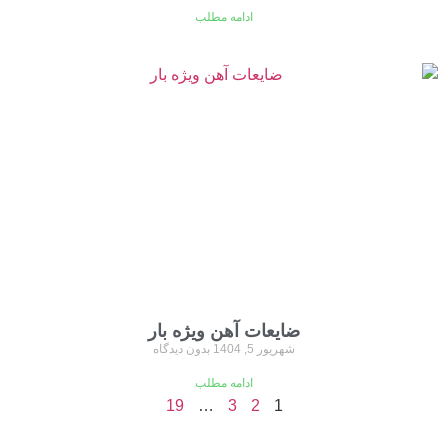
ادامه مطلب
ضایعات آهن ویژه بار
شهریور 5, 1404
بدون دیدگاه
ادامه مطلب
19
…
3
2
1