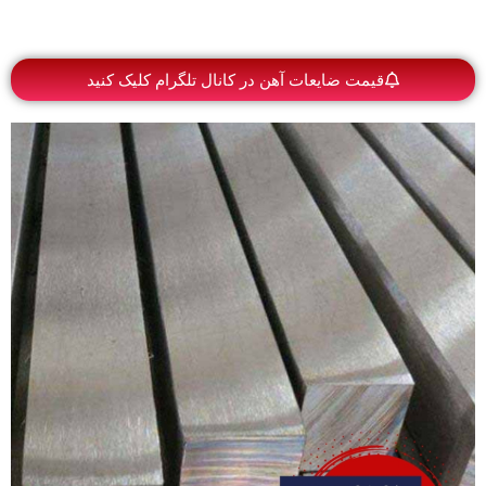
قیمت ضایعات آهن در کانال تلگرام کلیک کنید