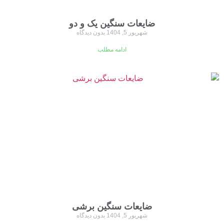
ضایعات سنگین یک و دو
شهریور 5, 1404
بدون دیدگاه
ادامه مطلب
ضایعات سنگین برشی
شهریور 5, 1404
بدون دیدگاه