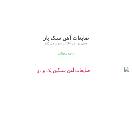
ضایعات آهن سبک بار
شهریور 5, 1404
بدون دیدگاه
ادامه مطلب