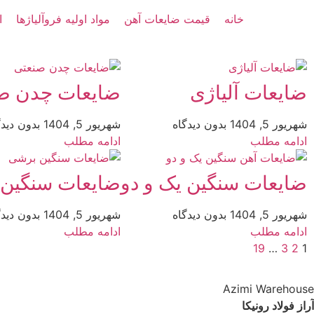
خانه
قیمت ضایعات آهن
مواد اولیه فروآلیاژها
ا
ضایعات آلیاژی
ضایعات چدن ص
شهریور 5, 1404
بدون دیدگاه
شهریور 5, 1404
بدون دیدگ
ادامه مطلب
ادامه مطلب
ضایعات سنگین یک و دو
ضایعات سنگین
شهریور 5, 1404
بدون دیدگاه
شهریور 5, 1404
بدون دیدگ
ادامه مطلب
ادامه مطلب
19
…
3
2
1
Azimi Warehouse
آراز فولاد رونیکا