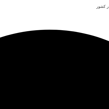
ر کشور