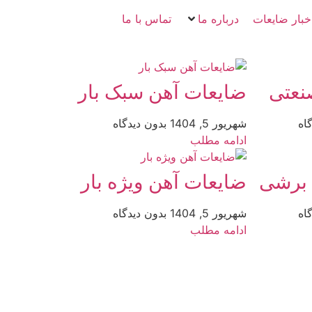
خبار ضایعات
درباره ما
تماس با ما
نعتی
ضایعات آهن سبک بار
اه
شهریور 5, 1404
بدون دیدگاه
ادامه مطلب
 برشی
ضایعات آهن ویژه بار
اه
شهریور 5, 1404
بدون دیدگاه
ادامه مطلب