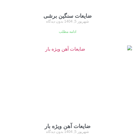
ضایعات سنگین برشی
شهریور 5, 1404
بدون دیدگاه
ادامه مطلب
ضایعات آهن ویژه بار
شهریور 5, 1404
بدون دیدگاه