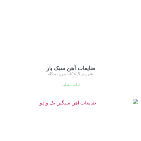
ضایعات آهن سبک بار
شهریور 5, 1404
بدون دیدگاه
ادامه مطلب