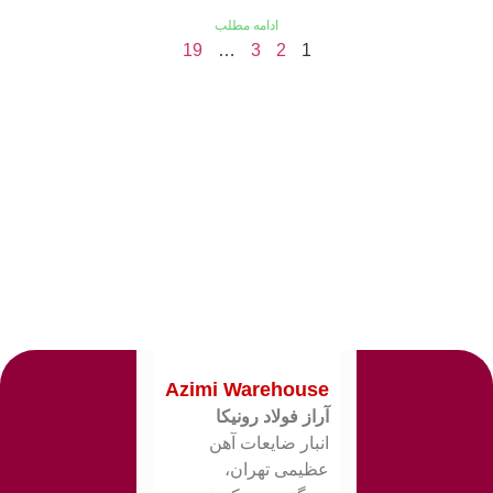
ادامه مطلب
19
…
3
2
1
Azimi Warehouse
آراز فولاد رونیکا
انبار ضایعات آهن
عظیمی تهران،