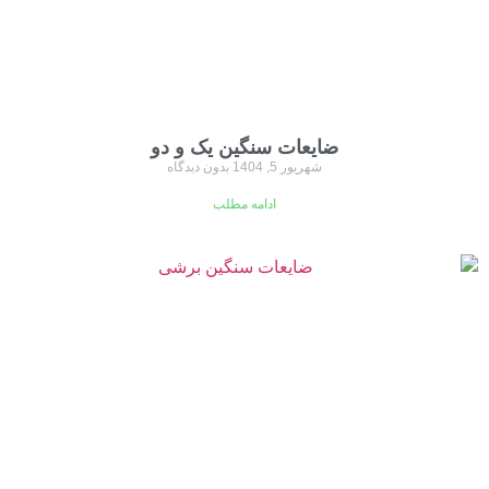
ضایعات سنگین یک و دو
شهریور 5, 1404
بدون دیدگاه
ادامه مطلب