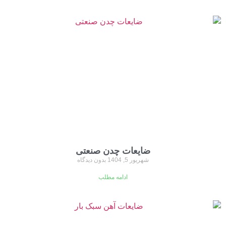
ضایعات چدن صنعتی
شهریور 5, 1404
بدون دیدگاه
ادامه مطلب