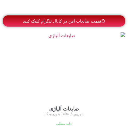
قیمت ضایعات آهن در کانال تلگرام کلیک کنید
ضایعات آلیاژی
شهریور 5, 1404
بدون دیدگاه
ادامه مطلب