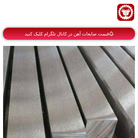
قیمت ضایعات آهن در کانال تلگرام کلیک کنید