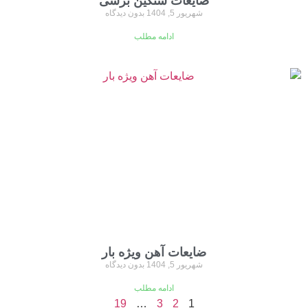
ضایعات سنگین برشی
شهریور 5, 1404
بدون دیدگاه
ادامه مطلب
ضایعات آهن ویژه بار
شهریور 5, 1404
بدون دیدگاه
ادامه مطلب
19
…
3
2
1