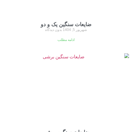
ضایعات سنگین یک و دو
شهریور 5, 1404
بدون دیدگاه
ادامه مطلب