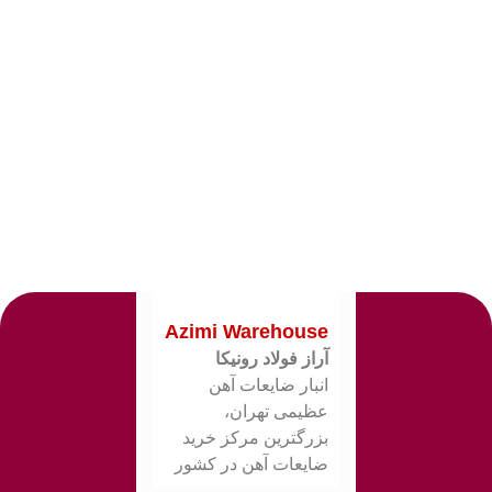
Azimi Warehouse
آراز فولاد رونیکا
انبار ضایعات آهن
عظیمی تهران،
بزرگترین مرکز خرید
ضایعات آهن در کشور