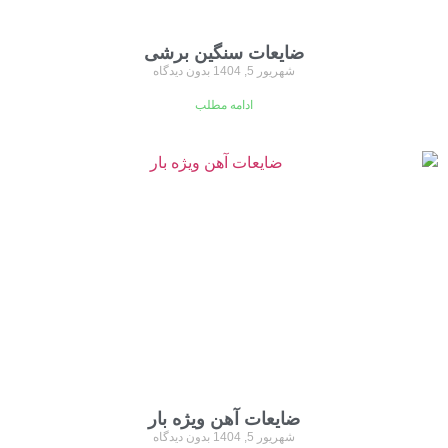
ضایعات سنگین برشی
شهریور 5, 1404
بدون دیدگاه
ادامه مطلب
ضایعات آهن ویژه بار
شهریور 5, 1404
بدون دیدگاه