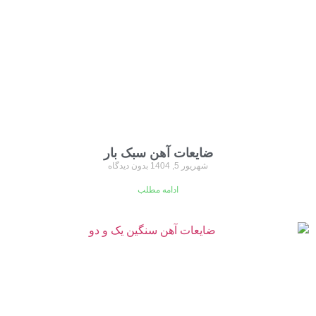
ضایعات آهن سبک بار
شهریور 5, 1404
بدون دیدگاه
ادامه مطلب