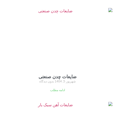
ضایعات چدن صنعتی
شهریور 5, 1404
بدون دیدگاه
ادامه مطلب