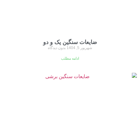
ضایعات سنگین یک و دو
شهریور 5, 1404
بدون دیدگاه
ادامه مطلب