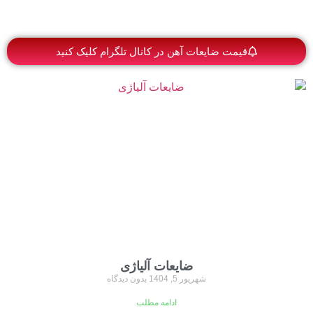
قیمت ضایعات آهن در کانال تلگرام کلیک کنید
ضایعات آلیاژی
شهریور 5, 1404
بدون دیدگاه
ادامه مطلب