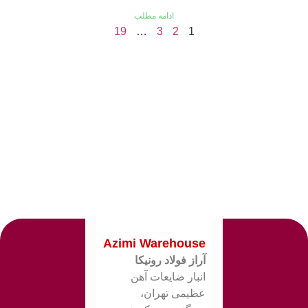
ادامه مطلب
19
…
3
2
1
Azimi Warehouse
آراز فولاد رونیکا
انبار ضایعات آهن
عظیمی تهران،