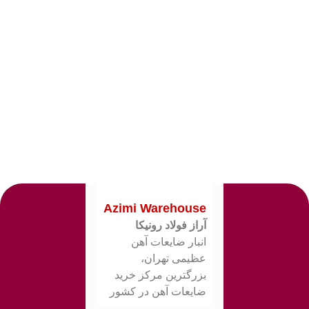
Azimi Warehouse
آراز فولاد رونیکا
انبار ضایعات آهن
عظیمی تهران،
بزرگترین مرکز خرید
ضایعات آهن در کشور