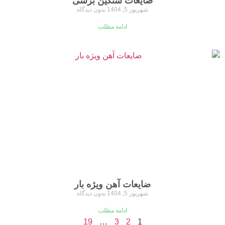
ضایعات سنگین برشی
شهریور 5, 1404
بدون دیدگاه
ادامه مطلب
ضایعات آهن ویژه بار
شهریور 5, 1404
بدون دیدگاه
ادامه مطلب
19
…
3
2
1