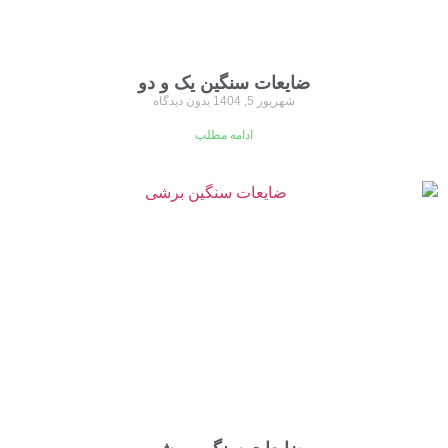
ضایعات سنگین یک و دو
شهریور 5, 1404
بدون دیدگاه
ادامه مطلب