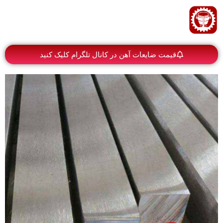
قیمت ضایعات آهن در کانال تلگرام کلیک کنید