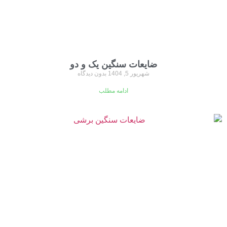
ضایعات سنگین یک و دو
شهریور 5, 1404
بدون دیدگاه
ادامه مطلب