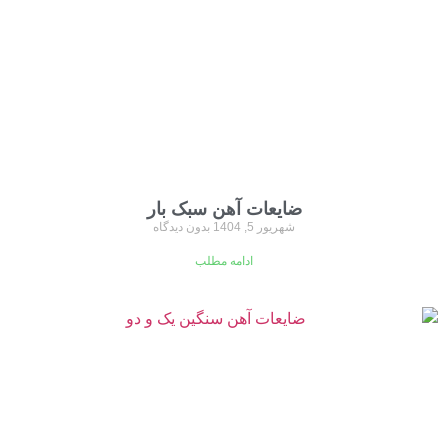
ضایعات آهن سبک بار
شهریور 5, 1404
بدون دیدگاه
ادامه مطلب