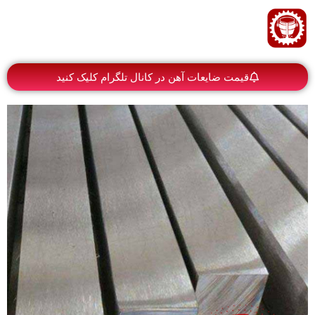
قیمت ضایعات آهن در کانال تلگرام کلیک کنید