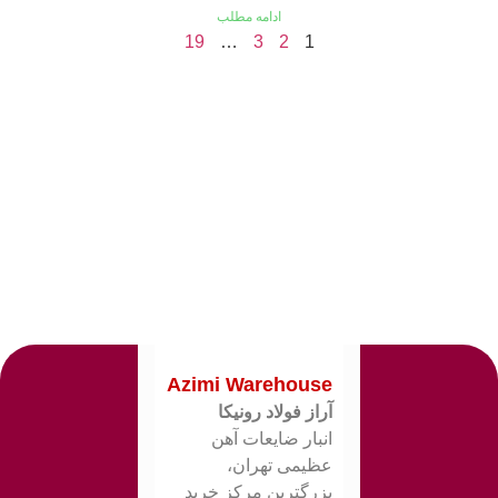
ادامه مطلب
19
…
3
2
1
Azimi Warehouse
آراز فولاد رونیکا
انبار ضایعات آهن
عظیمی تهران،
بزرگترین مرکز خرید