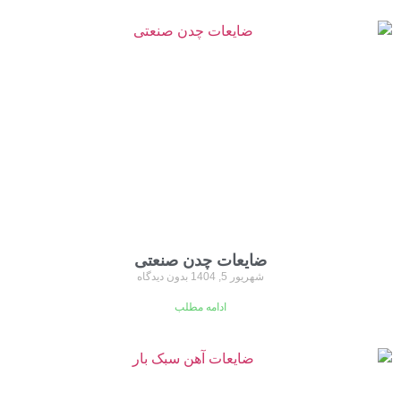
ضایعات چدن صنعتی
شهریور 5, 1404
بدون دیدگاه
ادامه مطلب