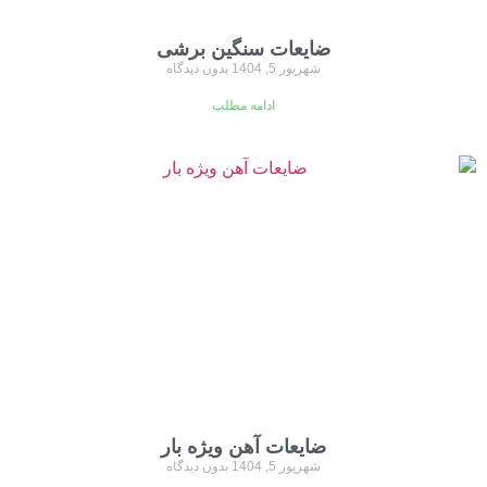
ضایعات سنگین برشی
شهریور 5, 1404
بدون دیدگاه
ادامه مطلب
ضایعات آهن ویژه بار
شهریور 5, 1404
بدون دیدگاه