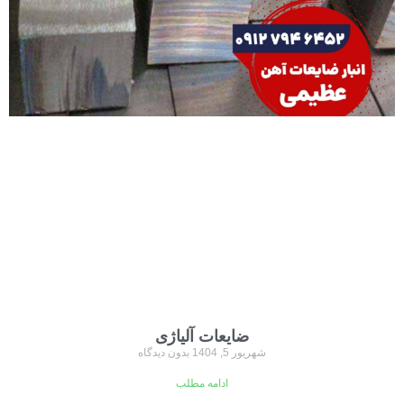
ضایعات آلیاژی
شهریور 5, 1404
بدون دیدگاه
ادامه مطلب