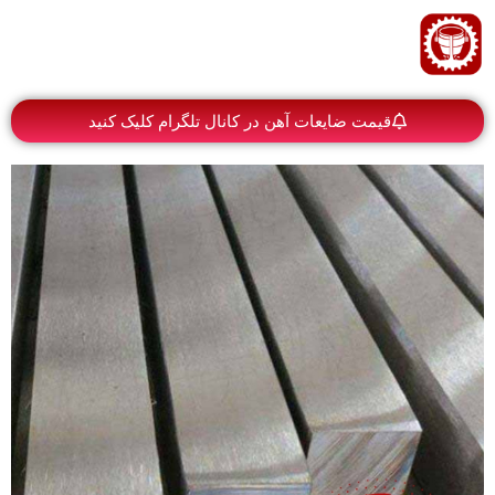
قیمت ضایعات آهن در کانال تلگرام کلیک کنید