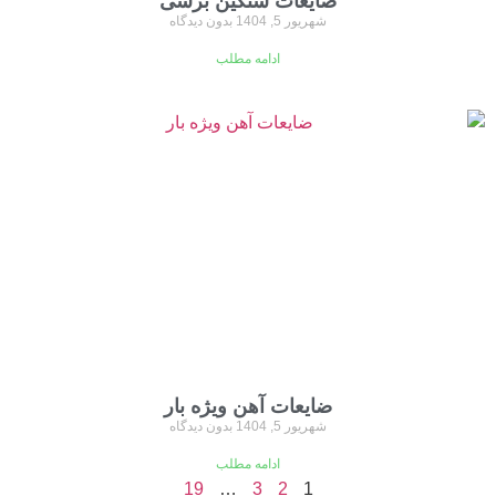
ضایعات سنگین برشی
شهریور 5, 1404
بدون دیدگاه
ادامه مطلب
ضایعات آهن ویژه بار
شهریور 5, 1404
بدون دیدگاه
ادامه مطلب
19
…
3
2
1