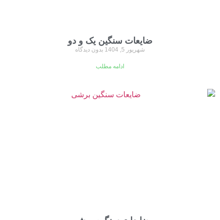
ضایعات سنگین یک و دو
شهریور 5, 1404
بدون دیدگاه
ادامه مطلب