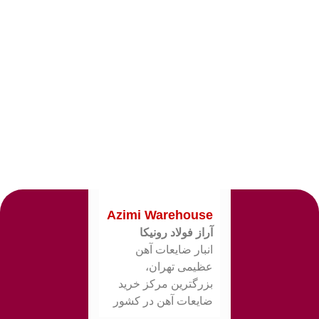
Azimi Warehouse
آراز فولاد رونیکا
انبار ضایعات آهن
عظیمی تهران،
بزرگترین مرکز خرید
ضایعات آهن در کشور