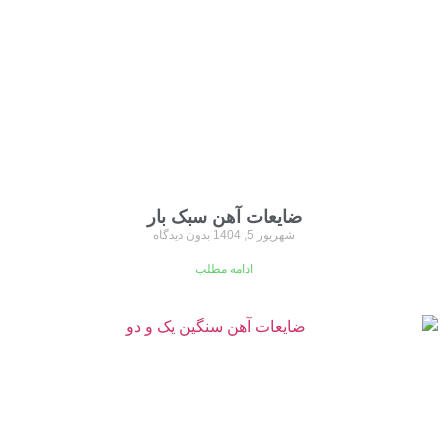
ضایعات آهن سبک بار
شهریور 5, 1404
بدون دیدگاه
ادامه مطلب