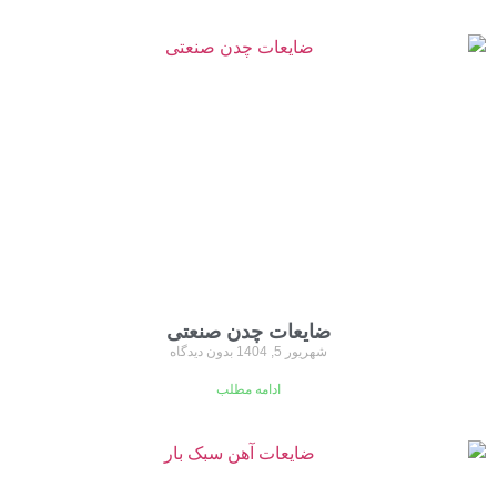
ضایعات چدن صنعتی
شهریور 5, 1404
بدون دیدگاه
ادامه مطلب