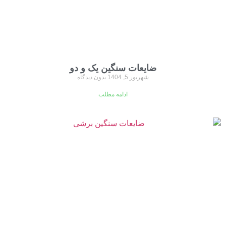
ضایعات سنگین یک و دو
شهریور 5, 1404
بدون دیدگاه
ادامه مطلب