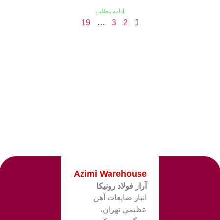
ادامه مطلب
19
…
3
2
1
Azimi Warehouse
آراز فولاد رونیکا
انبار ضایعات آهن
عظیمی تهران،