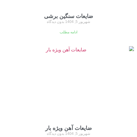
ضایعات سنگین برشی
شهریور 5, 1404
بدون دیدگاه
ادامه مطلب
ضایعات آهن ویژه بار
شهریور 5, 1404
بدون دیدگاه