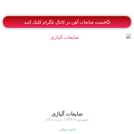
قیمت ضایعات آهن در کانال تلگرام کلیک کنید
ضایعات آلیاژی
شهریور 5, 1404
بدون دیدگاه
ادامه مطلب