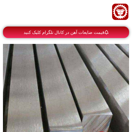
قیمت ضایعات آهن در کانال تلگرام کلیک کنید