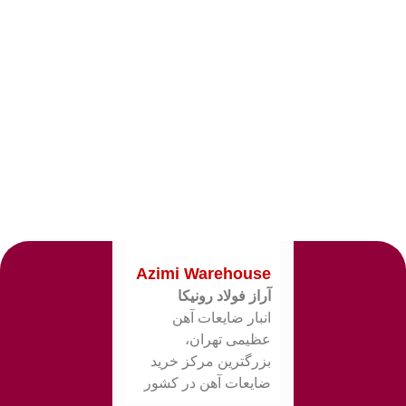
Azimi Warehouse
آراز فولاد رونیکا
انبار ضایعات آهن
عظیمی تهران،
بزرگترین مرکز خرید
ضایعات آهن در کشور