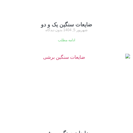
ضایعات سنگین یک و دو
شهریور 5, 1404
بدون دیدگاه
ادامه مطلب