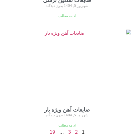
ضایعات سنگین برشی
شهریور 5, 1404
بدون دیدگاه
ادامه مطلب
ضایعات آهن ویژه بار
شهریور 5, 1404
بدون دیدگاه
ادامه مطلب
19
…
3
2
1