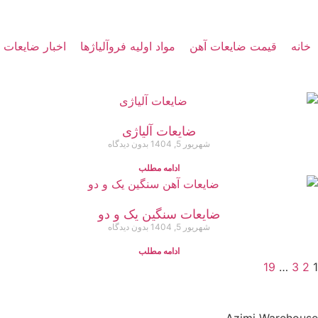
خانه
قیمت ضایعات آهن
مواد اولیه فروآلیاژها
اخبار ضایعات
ضایعات آلیاژی
شهریور 5, 1404
بدون دیدگاه
ادامه مطلب
ضایعات سنگین یک و دو
شهریور 5, 1404
بدون دیدگاه
ادامه مطلب
19
…
3
2
1