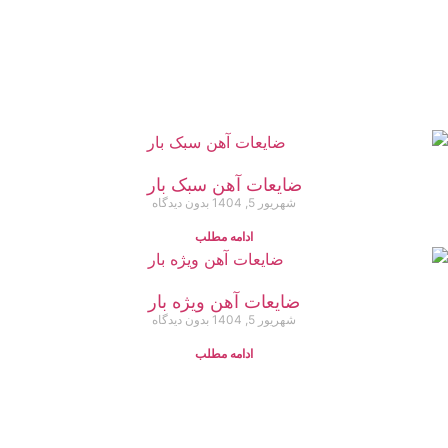
ضایعات آهن سبک بار
شهریور 5, 1404
بدون دیدگاه
ادامه مطلب
ضایعات آهن ویژه بار
شهریور 5, 1404
بدون دیدگاه
ادامه مطلب