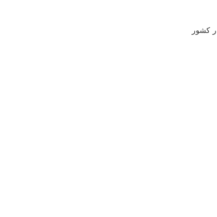
ر کشور