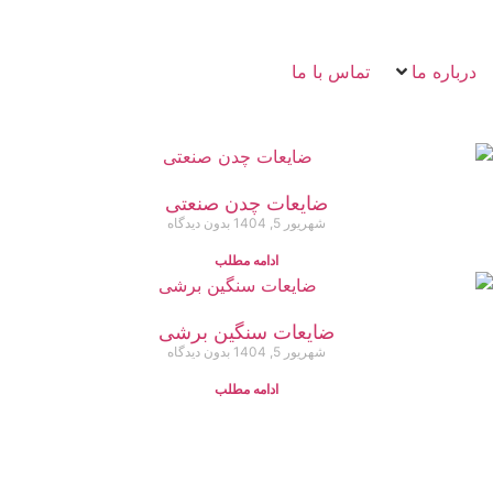
درباره ما
تماس با ما
ضایعات چدن صنعتی
شهریور 5, 1404
بدون دیدگاه
ادامه مطلب
ضایعات سنگین برشی
شهریور 5, 1404
بدون دیدگاه
ادامه مطلب