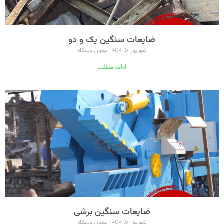
ضایعات سنگین یک و دو
شهریور 5, 1404
بدون دیدگاه
ادامه مطلب
ضایعات سنگین برشی
شهریور 5, 1404
بدون دیدگاه