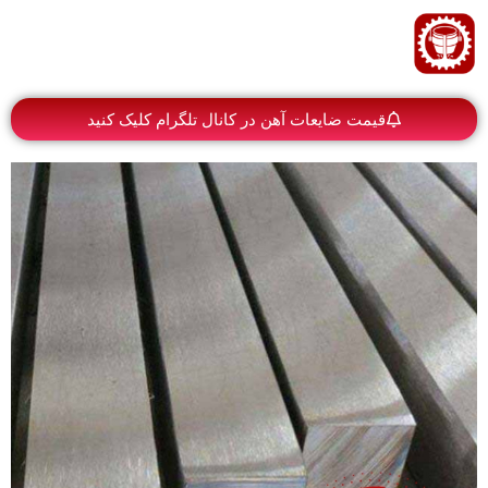
قیمت ضایعات آهن در کانال تلگرام کلیک کنید