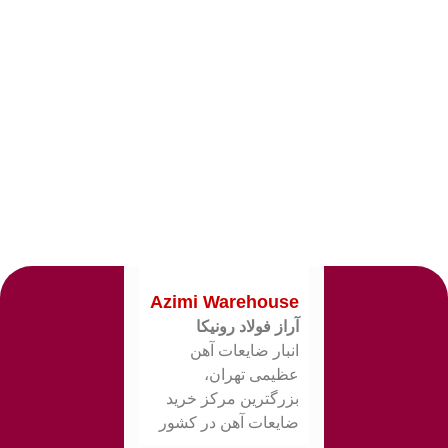
Azimi Warehouse
آراز فولاد رونیکا
انبار ضایعات آهن
عظیمی تهران،
بزرگترین مرکز خرید
ضایعات آهن در کشور