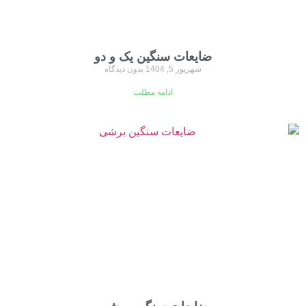
ضایعات سنگین یک و دو
شهریور 5, 1404
بدون دیدگاه
ادامه مطلب