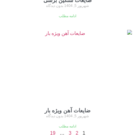
ضایعات سنگین برشی
شهریور 5, 1404
بدون دیدگاه
ادامه مطلب
ضایعات آهن ویژه بار
شهریور 5, 1404
بدون دیدگاه
ادامه مطلب
19
…
3
2
1