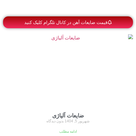
قیمت ضایعات آهن در کانال تلگرام کلیک کنید
ضایعات آلیاژی
شهریور 5, 1404
بدون دیدگاه
ادامه مطلب