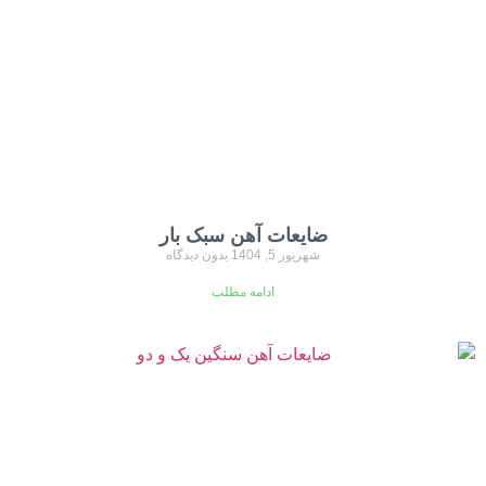
ضایعات آهن سبک بار
شهریور 5, 1404
بدون دیدگاه
ادامه مطلب