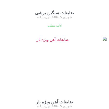
ضایعات سنگین برشی
شهریور 5, 1404
بدون دیدگاه
ادامه مطلب
ضایعات آهن ویژه بار
شهریور 5, 1404
بدون دیدگاه