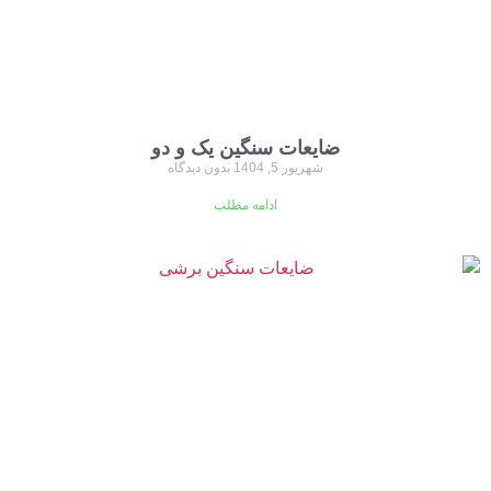
ضایعات سنگین یک و دو
شهریور 5, 1404
بدون دیدگاه
ادامه مطلب