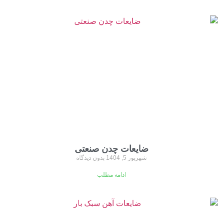
ضایعات چدن صنعتی
شهریور 5, 1404
بدون دیدگاه
ادامه مطلب