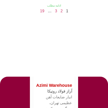
ادامه مطلب
19
…
3
2
1
Azimi Warehouse
آراز فولاد رونیکا
انبار ضایعات آهن
عظیمی تهران،