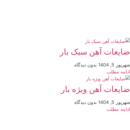
ضایعات آهن سبک بار
شهریور 5, 1404
بدون دیدگاه
ادامه مطلب
ضایعات آهن ویژه بار
شهریور 5, 1404
بدون دیدگاه
ادامه مطلب