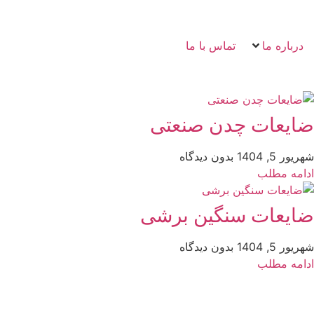
درباره ما
تماس با ما
ضایعات چدن صنعتی
شهریور 5, 1404
بدون دیدگاه
ادامه مطلب
ضایعات سنگین برشی
شهریور 5, 1404
بدون دیدگاه
ادامه مطلب