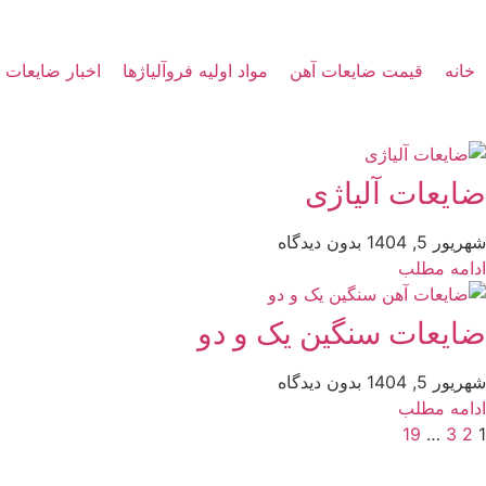
خانه
قیمت ضایعات آهن
مواد اولیه فروآلیاژها
اخبار ضایعات
ضایعات آلیاژی
شهریور 5, 1404
بدون دیدگاه
ادامه مطلب
ضایعات سنگین یک و دو
شهریور 5, 1404
بدون دیدگاه
ادامه مطلب
19
…
3
2
1