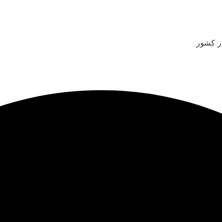
ر کشور