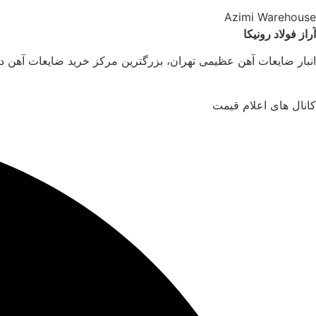
Azimi Warehouse
آراز فولاد رونیکا
انبار ضایعات آهن عظیمی تهران، بزرگترین مرکز خرید ضایعات آهن د
کانال های اعلام قیمت