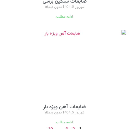
ضایعات سنگین برشی
شهریور 5, 1404
بدون دیدگاه
ادامه مطلب
ضایعات آهن ویژه بار
شهریور 5, 1404
بدون دیدگاه
ادامه مطلب