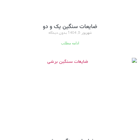
ضایعات سنگین یک و دو
شهریور 5, 1404
بدون دیدگاه
ادامه مطلب