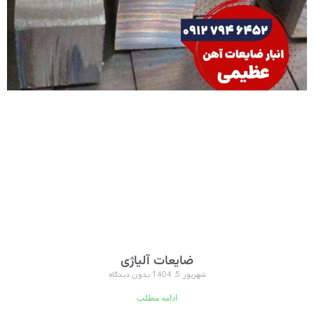
ضایعات آلیاژی
شهریور 5, 1404
بدون دیدگاه
ادامه مطلب