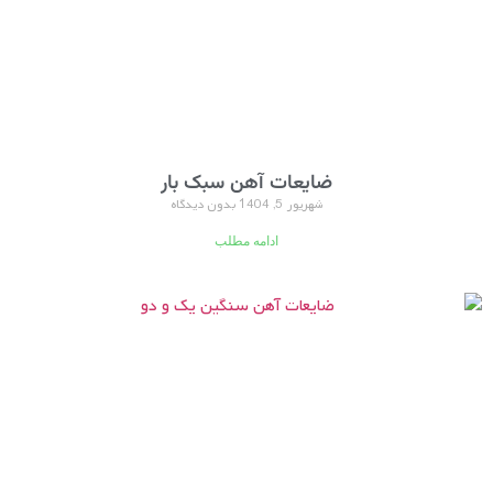
ضایعات آهن سبک بار
شهریور 5, 1404
بدون دیدگاه
ادامه مطلب