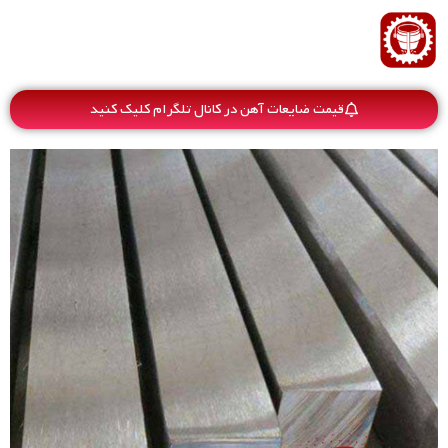
قیمت ضایعات آهن در کانال تلگرام کلیک کنید