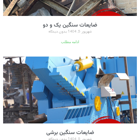
ضایعات سنگین یک و دو
شهریور 5, 1404
بدون دیدگاه
ادامه مطلب
ضایعات سنگین برشی
شهریور 5, 1404
بدون دیدگاه