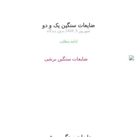
ضایعات سنگین یک و دو
شهریور 5, 1404
بدون دیدگاه
ادامه مطلب