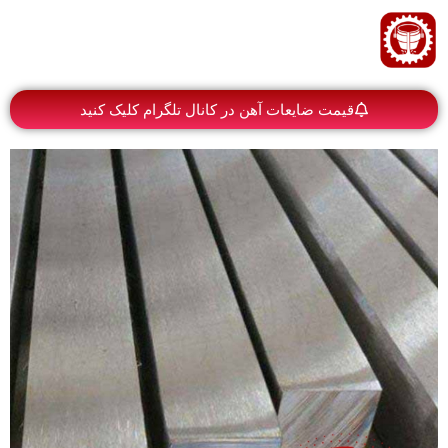
قیمت ضایعات آهن در کانال تلگرام کلیک کنید