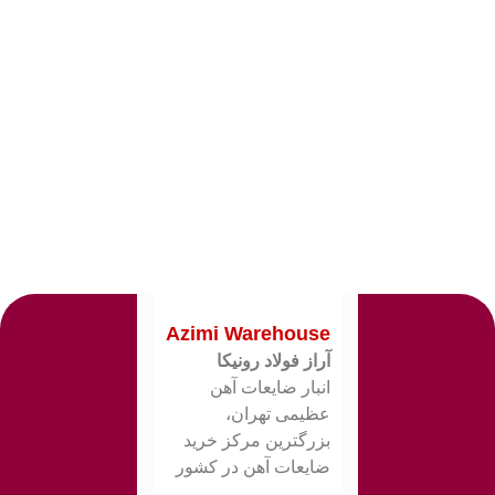
Azimi Warehouse
آراز فولاد رونیکا
انبار ضایعات آهن
عظیمی تهران،
بزرگترین مرکز خرید
ضایعات آهن در کشور