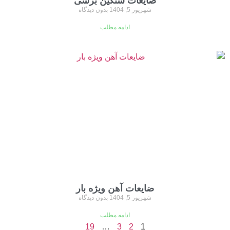
ضایعات سنگین برشی
شهریور 5, 1404
بدون دیدگاه
ادامه مطلب
ضایعات آهن ویژه بار
شهریور 5, 1404
بدون دیدگاه
ادامه مطلب
19
…
3
2
1