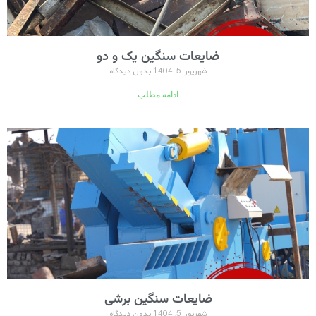
ضایعات سنگین یک و دو
شهریور 5, 1404
بدون دیدگاه
ادامه مطلب
ضایعات سنگین برشی
شهریور 5, 1404
بدون دیدگاه