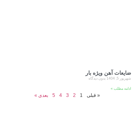
ضایعات آهن ویژه بار
شهریور 5, 1404
بدون دیدگاه
ادامه مطلب »
« قبلی
1
2
3
4
5
بعدی »