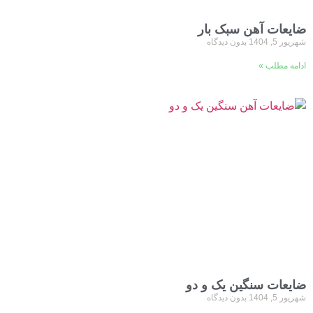
ضایعات آهن سبک بار
شهریور 5, 1404
بدون دیدگاه
ادامه مطلب »
ضایعات سنگین یک و دو
شهریور 5, 1404
بدون دیدگاه