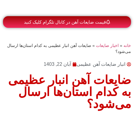
قیمت ضایعات آهن در کانال تلگرام کلیک کنید
خانه
»
اخبار ضایعات
»
ضایعات آهن انبار عظیمی به کدام استان‌ها ارسال
می‌شود؟
انبار ضایعات آهن عظیمی
آبان 22, 1403
ضایعات آهن انبار عظیمی
به کدام استان‌ها ارسال
می‌شود؟