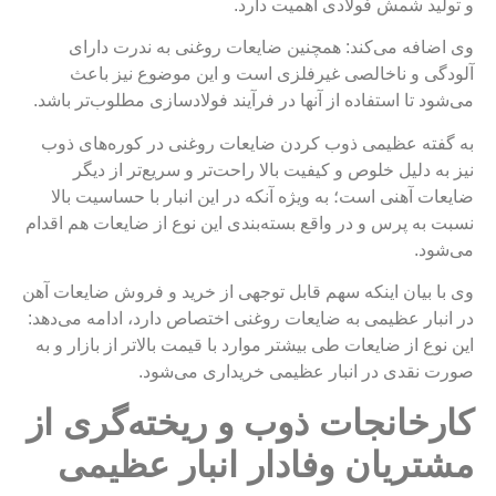
و تولید شمش فولادی اهمیت دارد.
وی اضافه می‌کند: همچنین ضایعات روغنی به ندرت دارای
آلودگی‌ و ناخالصی‌ غیرفلزی است و این موضوع نیز باعث
می‌شود تا استفاده از آنها در فرآیند فولادسازی مطلوب‌تر باشد.
به گفته عظیمی ذوب کردن ضایعات روغنی در کوره‌های ذوب
نیز به دلیل خلوص و کیفیت بالا راحت‌تر و سریع‌تر از دیگر
ضایعات آهنی است؛ به ویژه آنکه در این انبار با حساسیت بالا
نسبت به پرس و در واقع بسته‌بندی این نوع از ضایعات هم اقدام
می‌شود.
وی با بیان اینکه سهم قابل توجهی از خرید و فروش ضایعات آهن
در انبار عظیمی به ضایعات روغنی اختصاص دارد، ادامه می‌دهد:
این نوع از ضایعات طی بیشتر موارد با قیمت بالاتر از بازار و به
صورت نقدی در انبار عظیمی خریداری می‌شود.
کارخانجات ذوب و ریخته‌گری از
مشتریان وفادار انبار عظیمی