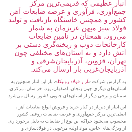
انبار عظیمی که قدیمی‌ترین مرکز
جمع‌آوری، فرآوری و عرضه ضایعات آهن
کشور و همچنین خاستگاه بازیافت و تولید
فولاد سبز میهن عزیزمان به شمار
می‌رود، همچنان در تامین ضایعات
کارخانجات ذوب و ریخته‌گری دستی بر
آتش دارد و به استان‌های مختلفی چون
تهران، قزوین، آذربایجان‌شرقی و
آذربایجان‌غربی بار ارسال می‌کند.
به گزارش شرکت «
آراز فولاد رونیکا
»، بار این انبار همچنین به
استان‌های دیگری چون زنجان، اصفهان، یزد، خراسان، مرکزی،
سمنان و برخی دیگر از استان‌های جنوبی کشور ارسال می‌شود.
این انبار از دیرباز در کنار خرید و فروش انواع ضایعات آهن،
اصلی‌ترین مرکز جمع‌آوری و عرضه ضایعات روغنی کشور
محسوب می‌شود چراکه این نوع از ضایعات به دلیل برخورداری
از ویژگی‌های خاص، مواد اولیه مرغوبی در فولادسازی و