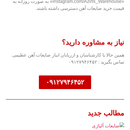
«instagram.com/Azimi_Warehouse» به صورت روزانه به
قیمت خرید ضایعات آهن دسترسی داشته باشند.
نیاز به مشاوره دارید؟
همین حالا با کارشناسان و ارزیابان انبار ضایعات آهن عظیمی
تماس بگیرید : ۰۹۱۲۷۹۴۶۴۵۲
۰۹۱۲۷۹۴۶۴۵۲
مطالب جدید