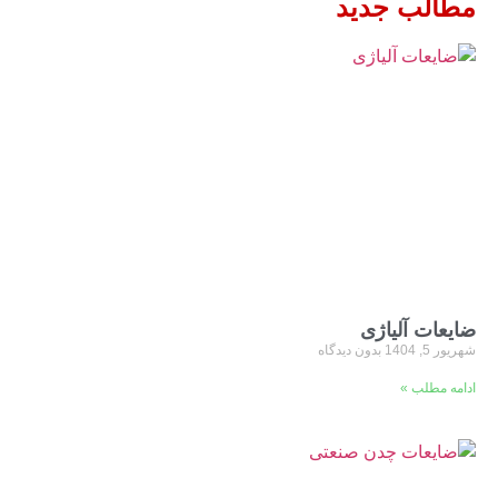
مطالب جدید
ضایعات آلیاژی
شهریور 5, 1404
بدون دیدگاه
ادامه مطلب »