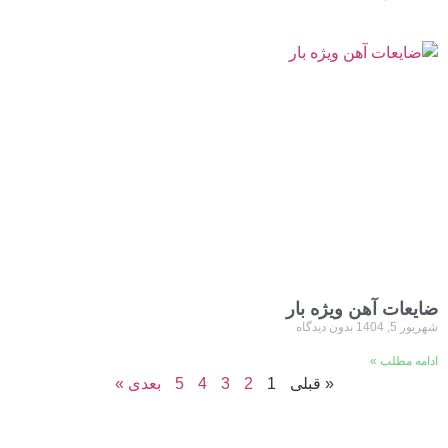
ضایعات آهن ویژه بار
شهریور 5, 1404
بدون دیدگاه
ادامه مطلب »
« قبلی
1
2
3
4
5
بعدی »