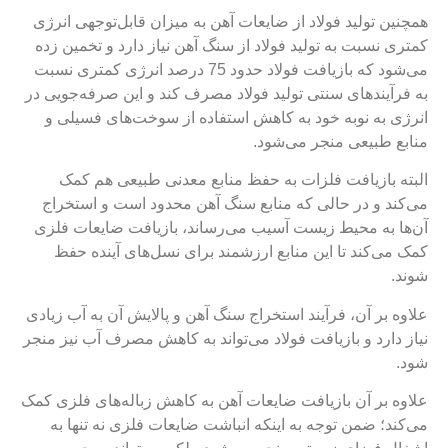
همچنین تولید فولاد از ضایعات آهن به میزان قابل‌توجهی انرژی
کمتری نسبت به تولید فولاد از سنگ آهن نیاز دارد و تخمین زده
می‌شود که بازیافت فولاد حدود 75 درصد انرژی کمتری نسبت
به فرآیندهای سنتی تولید فولاد مصرف ‌کند و این صرفه‌جویی در
انرژی به نوبه خود به کاهش استفاده از سوخت‌های فسیلی و
منابع طبیعی منجر می‌شود.
البته بازیافت فلزات به حفظ منابع معدنی طبیعی هم کمک
می‌کند و در حالی که منابع سنگ آهن محدود است و استخراج
آن‌ها به محیط زیست آسیب می‌رساند، بازیافت ضایعات فلزی
کمک می‌کند تا این منابع ارزشمند برای نسل‌های آینده حفظ
شوند.
علاوه بر آن، فرآیند استخراج سنگ آهن و پالایش آن به آب زیادی
نیاز دارد و بازیافت فولاد می‌تواند به کاهش مصرف آب نیز منجر
شود.
علاوه بر آن بازیافت ضایعات آهن به کاهش زباله‌های فلزی کمک
می‌کند؛ ضمن توجه به اینکه انباشت ضایعات فلزی نه‌ تنها به