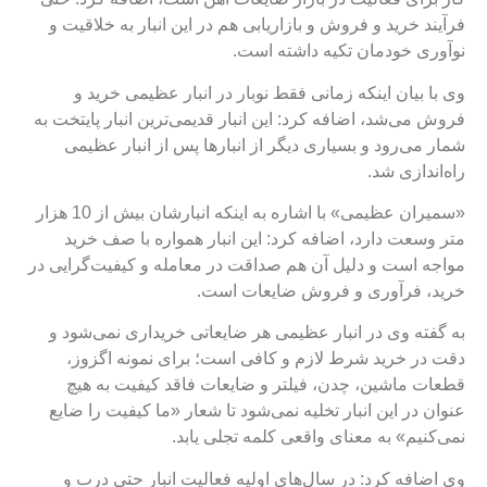
فرآیند خرید و فروش و بازاریابی هم در این انبار به خلاقیت و
نوآوری خودمان تکیه داشته است.
وی با بیان اینکه زمانی فقط نوبار در انبار عظیمی خرید و
فروش می‌شد، اضافه کرد: این انبار قدیمی‌ترین انبار پایتخت به
شمار می‌رود و بسیاری دیگر از انبارها پس از انبار عظیمی
راه‌اندازی شد.
«سمیران عظیمی» با اشاره به اینکه انبارشان بیش از 10 هزار
متر وسعت دارد، اضافه کرد: این انبار همواره با صف خرید
مواجه است و دلیل آن هم صداقت در معامله و کیفیت‌گرایی در
خرید، فرآوری و فروش ضایعات است.
به گفته وی در انبار عظیمی هر ضایعاتی خریداری نمی‌شود و
دقت در خرید شرط لازم و کافی است؛ برای نمونه اگزوز،
قطعات ماشین، چدن، فیلتر و ضایعات فاقد کیفیت به هیچ
عنوان در این انبار تخلیه نمی‌شود تا شعار «ما کیفیت را ضایع
نمی‌کنیم» به معنای واقعی کلمه تجلی یابد.
وی اضافه کرد: در سال‌های اولیه فعالیت انبار حتی درب و