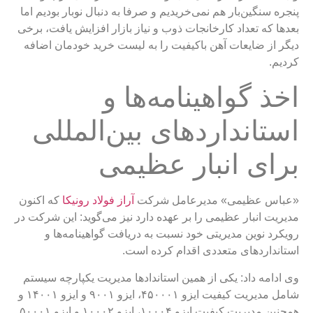
پنجره سنگین‌بار هم نمی‌خریدیم و صرفا به دنبال نوبار بودیم اما
بعدها که تعداد کارخانجات ذوب و نیاز بازار افزایش یافت، برخی
دیگر از ضایعات آهن باکیفیت را به لیست خرید خودمان اضافه
کردیم.
اخذ گواهینامه‌ها و
استانداردهای بین‌المللی
برای انبار عظیمی
«عباس عظیمی» مدیرعامل شرکت
آراز فولاد رونیکا
که اکنون
مدیریت انبار عظیمی را بر عهده دارد نیز می‌گوید: این شرکت در
رویکرد نوین مدیریتی خود نسبت به دریافت گواهینامه‌ها و
استانداردهای متعددی اقدام کرده است.
وی ادامه داد: یکی از همین استاندادها مدیریت یکپارچه سیستم
شامل مدیریت کیفیت ایزو ۴۵۰۰۰۱، ایزو ۹۰۰۱ و ایزو ۱۴۰۰۱ و
همچنین مدیریت کیفیت ایزو ۱۰۰۰۴، ایزو ۱۰۰۰۲ و ایزو ۵۰۰۰۱