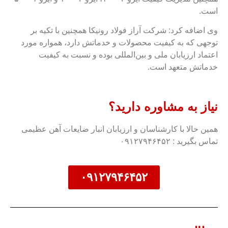
است.
وی اضافه کرد: شرکت آراز فولاد رونیکا همچنین با تکیه بر
توجهی که به کیفیت محصولات و خدماتش دارد، همواره مورد
اعتماد ارزیابان ملی و بین‌المللی بوده و نسبت به کیفیت
خدماتش متعهد است.
نیاز به مشاوره دارید؟
همین حالا با کارشناسان و ارزیابان انبار ضایعات آهن عظیمی
تماس بگیرید : ۰۹۱۲۷۹۴۶۴۵۲
۰۹۱۲۷۹۴۶۴۵۲