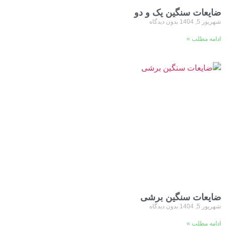
ضایعات سنگین یک و دو
شهریور 5, 1404
بدون دیدگاه
ادامه مطلب »
ضایعات سنگین برشی
شهریور 5, 1404
بدون دیدگاه
ادامه مطلب »