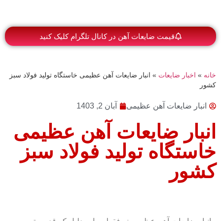
قیمت ضایعات آهن در کانال تلگرام کلیک کنید
خانه
»
اخبار ضایعات
»
انبار ضایعات آهن عظیمی خاستگاه تولید فولاد سبز
کشور
انبار ضایعات آهن عظیمی
آبان 2, 1403
انبار ضایعات آهن عظیمی
خاستگاه تولید فولاد سبز
کشور